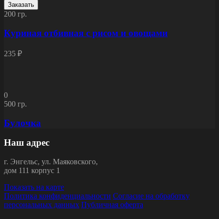
Заказать
200 гр.
Куриная отбивная с рисом и овощами
235 ₽
0
500 гр.
Булочка
Наш адрес
г.
Энгельс
,
ул. Маяковского,
дом 111 корпус 1
Показать на карте
Политика конфиденциальности
Согласие на обработку
персональных данных
Публичная оферта