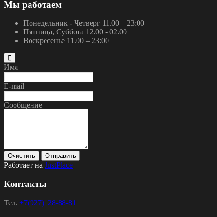
Мы работаем
Понедельник - Четверг
11.00 – 23:00
Пятница, Суббота
12:00 - 02:00
Воскресенье
11.00 – 23:00
Имя
E-mail
Сообщение
Очистить
Отправить
Работает на
JustPlace
Контакты
Тел.
+7(927)128-88-81