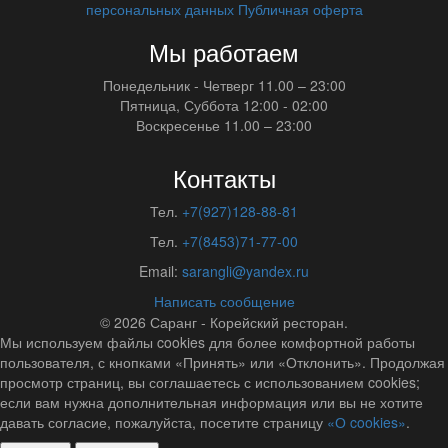
персональных данных
Публичная оферта
Мы работаем
Понедельник - Четверг
11.00 – 23:00
Пятница, Суббота
12:00 - 02:00
Воскресенье
11.00 – 23:00
Контакты
Тел.
+7(927)128-88-81
Тел.
+7(8453)71-77-00
Email:
sarangli@yandex.ru
Написать сообщение
© 2026
Саранг - Корейский ресторан.
Мы используем файлы cookies для более комфортной работы
пользователя, с кнопками «Принять» или «Отклонить». Продолжая
просмотр страниц, вы соглашаетесь с использованием cookies;
если вам нужна дополнительная информация или вы не хотите
давать согласие, пожалуйста, посетите страницу
«О cookies»
.