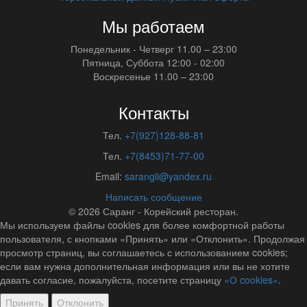
Мы работаем
Понедельник - Четверг
11.00 – 23:00
Пятница, Суббота
12:00 - 02:00
Воскресенье
11.00 – 23:00
Контакты
Тел.
+7(927)128-88-81
Тел.
+7(8453)71-77-00
Email:
sarangli@yandex.ru
Написать сообщение
© 2026
Саранг - Корейский ресторан.
Мы используем файлы cookies для более комфортной работы
пользователя, с кнопками «Принять» или «Отклонить». Продолжая
просмотр страниц, вы соглашаетесь с использованием cookies;
если вам нужна дополнительная информация или вы не хотите
давать согласие, пожалуйста, посетите страницу
«О cookies»
.
Принять
Отклонить