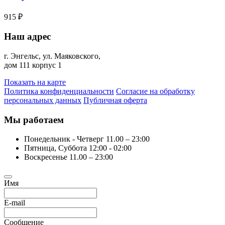
915 ₽
Наш адрес
г.
Энгельс
,
ул. Маяковского,
дом 111 корпус 1
Показать на карте
Политика конфиденциальности
Согласие на обработку
персональных данных
Публичная оферта
Мы работаем
Понедельник - Четверг
11.00 – 23:00
Пятница, Суббота
12:00 - 02:00
Воскресенье
11.00 – 23:00
Имя
E-mail
Сообщение