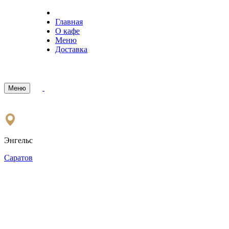
Главная
О кафе
Меню
Доставка
Меню
Энгельс
Саратов