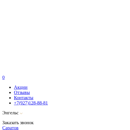
0
Акции
Отзывы
Контакты
+7(927)128-88-81
Энгельс
Заказать звонок
Саратов