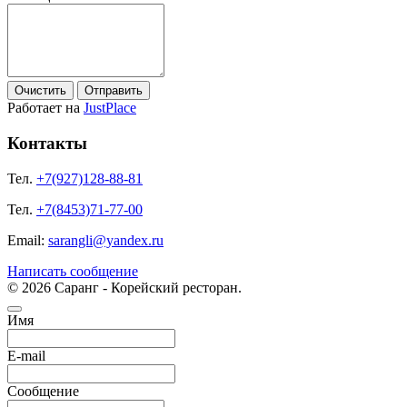
Очистить
Отправить
Работает на
JustPlace
Контакты
Тел.
+7(927)128-88-81
Тел.
+7(8453)71-77-00
Email:
sarangli@yandex.ru
Написать сообщение
© 2026
Саранг - Корейский ресторан.
Имя
E-mail
Сообщение