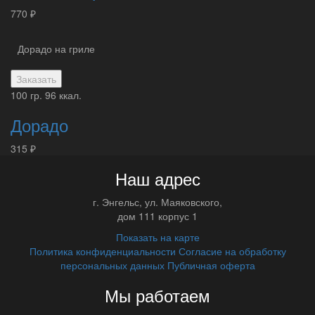
770 ₽
Дорадо на гриле
Заказать
100 гр.
96 ккал.
Дорадо
315 ₽
Наш адрес
г.
Энгельс
,
ул. Маяковского,
дом 111 корпус 1
Показать на карте
Политика конфиденциальности
Согласие на обработку
персональных данных
Публичная оферта
Мы работаем